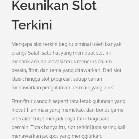
Keunikan Slot
Terkini
Mengapa slot terkini begitu diminati oleh banyak
orang? Salah satu hal yang membuat slot ini
menarik adalah inovasi terus menerus dalam
desain, fitur, dan tema yang ditawarkan. Dari slot
klasik hingga slot progresif, setiap varian
menawarkan pengalaman bermain yang unik.
Fitur-fitur canggih seperti tata letak gulungan yang
inovatif, animasi yang memukau, dan bonus game
interaktif turut menjadi daya tarik bagi para
pemain. Tidak hanya itu, slot terkini juga sering kali
menawarkan jackpot yang menggiurkan,