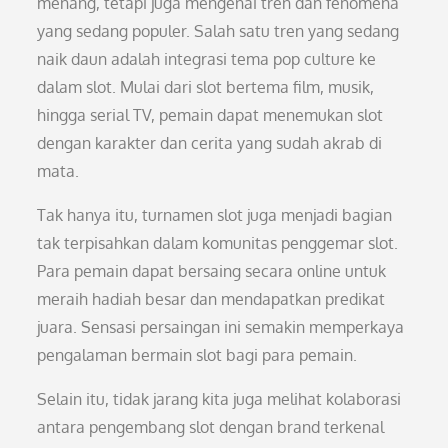
menang, tetapi juga mengenai tren dan fenomena
yang sedang populer. Salah satu tren yang sedang
naik daun adalah integrasi tema pop culture ke
dalam slot. Mulai dari slot bertema film, musik,
hingga serial TV, pemain dapat menemukan slot
dengan karakter dan cerita yang sudah akrab di
mata.
Tak hanya itu, turnamen slot juga menjadi bagian
tak terpisahkan dalam komunitas penggemar slot.
Para pemain dapat bersaing secara online untuk
meraih hadiah besar dan mendapatkan predikat
juara. Sensasi persaingan ini semakin memperkaya
pengalaman bermain slot bagi para pemain.
Selain itu, tidak jarang kita juga melihat kolaborasi
antara pengembang slot dengan brand terkenal