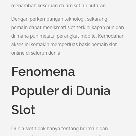
menambah keseruan dalam setiap putaran.
Dengan perkembangan teknologi, sekarang
pemain dapat menikmati slot terkini kapan pun dan
di mana pun melalui perangkat mobile. Kemudahan
akses ini semakin memperluas basis pemain slot
online di seluruh dunia.
Fenomena
Populer di Dunia
Slot
Dunia slot tidak hanya tentang bermain dan