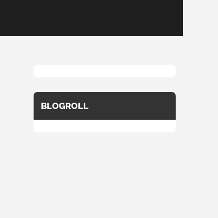
BLOGROLL