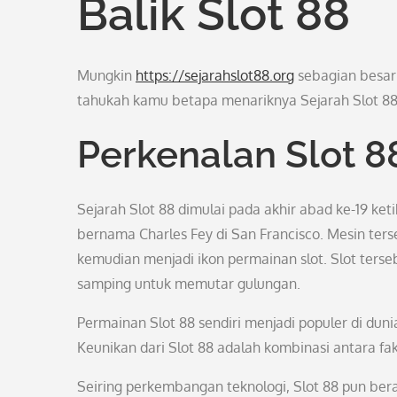
Balik Slot 88
Mungkin
https://sejarahslot88.org
sebagian besar 
tahukah kamu betapa menariknya Sejarah Slot 88? 
Perkenalan Slot 8
Sejarah Slot 88 dimulai pada akhir abad ke-19 ke
bernama Charles Fey di San Francisco. Mesin ters
kemudian menjadi ikon permainan slot. Slot ter
samping untuk memutar gulungan.
Permainan Slot 88 sendiri menjadi populer di dun
Keunikan dari Slot 88 adalah kombinasi antara f
Seiring perkembangan teknologi, Slot 88 pun beral