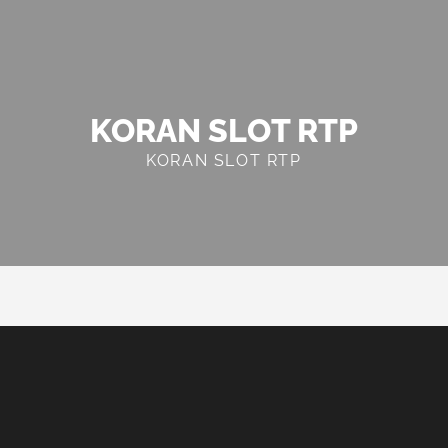
KORAN SLOT RTP
KORAN SLOT RTP