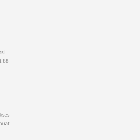
si
t 88
kses,
buat