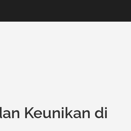
dan Keunikan di