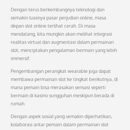
Dengan terus berkembangnya teknologi dan
semakin luasnya pasar perjudian online, masa
depan slot online terlihat cerah. Di masa
mendatang, kita mungkin akan melihat integrasi
realitas virtual dan augmentasi dalam permainan
slot, menciptakan pengalaman bermain yang lebih
immersif.
Pengembangan perangkat wearable juga dapat
membawa permainan slot ke tingkat berikutnya, di
mana pemain bisa merasakan sensasi seperti
bermain di kasino sungguhan meskipun berada di
rumah.
Dengan aspek sosial yang semakin diperhatikan,
kolaborasi antar pemain dalam permainan slot