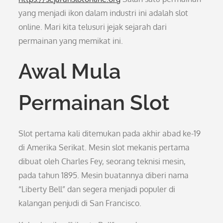
yang menjadi ikon dalam industri ini adalah slot
online. Mari kita telusuri jejak sejarah dari
permainan yang memikat ini.
Awal Mula
Permainan Slot
Slot pertama kali ditemukan pada akhir abad ke-19
di Amerika Serikat. Mesin slot mekanis pertama
dibuat oleh Charles Fey, seorang teknisi mesin,
pada tahun 1895. Mesin buatannya diberi nama
“Liberty Bell” dan segera menjadi populer di
kalangan penjudi di San Francisco.