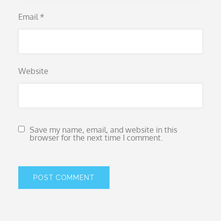
Email
*
Website
Save my name, email, and website in this
browser for the next time I comment.