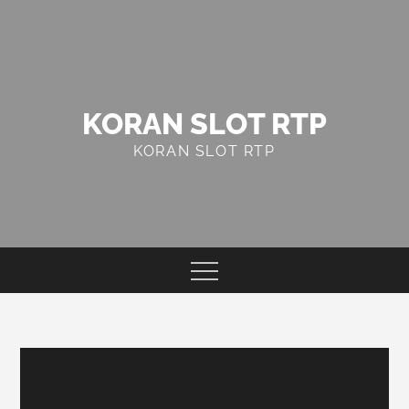
Skip
to
content
KORAN SLOT RTP
KORAN SLOT RTP