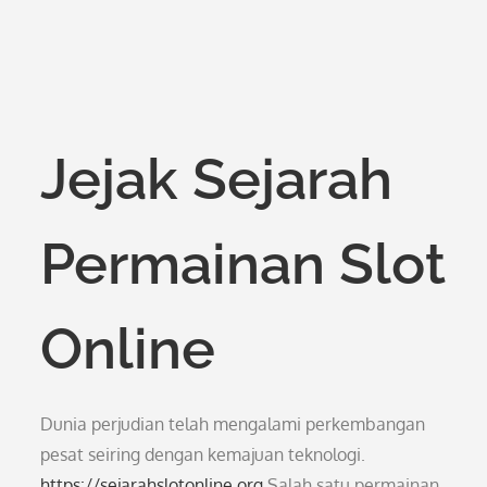
Jejak Sejarah
Permainan Slot
Online
Dunia perjudian telah mengalami perkembangan
pesat seiring dengan kemajuan teknologi.
https://sejarahslotonline.org
Salah satu permainan