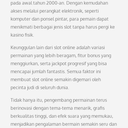
pada awal tahun 2000-an. Dengan kemudahan
akses melalui perangkat elektronik, seperti
komputer dan ponsel pintar, para pemain dapat
menikmati berbagai jenis slot tanpa harus pergi ke
kasino fisik.
Keunggulan lain dari slot online adalah variasi
permainan yang lebih beragam, fitur bonus yang
menggiurkan, serta jackpot progresif yang bisa
mencapai jumlah fantastis. Semua faktor ini
membuat slot online semakin digemari oleh
pecinta judi di seluruh dunia.
Tidak hanya itu, pengembang permainan terus
berinovasi dengan tema-tema menarik, grafis
berkualitas tinggi, dan efek suara yang memukau,
menjadikan pengalaman bermain semakin seru dan