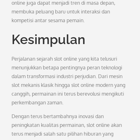
online juga dapat menjadi tren di masa depan,
membuka peluang baru untuk interaksi dan
kompetisi antar sesama pemain.
Kesimpulan
Perjalanan sejarah slot online yang kita telusuri
menunjukkan betapa pentingnya peran teknologi
dalam transformasi industri perjudian. Dari mesin
slot mekanis klasik hingga slot online modern yang
canggih, permainan ini terus berevolusi mengikuti
perkembangan zaman.
Dengan terus bertambahnya inovasi dan
peningkatan kualitas permainan, slot online akan
terus menjadi salah satu pilihan hiburan yang