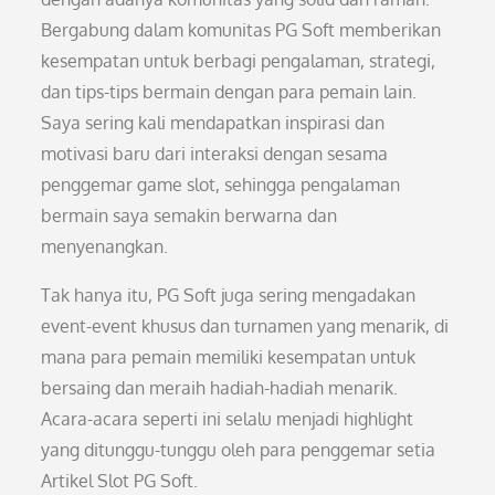
Bergabung dalam komunitas PG Soft memberikan
kesempatan untuk berbagi pengalaman, strategi,
dan tips-tips bermain dengan para pemain lain.
Saya sering kali mendapatkan inspirasi dan
motivasi baru dari interaksi dengan sesama
penggemar game slot, sehingga pengalaman
bermain saya semakin berwarna dan
menyenangkan.
Tak hanya itu, PG Soft juga sering mengadakan
event-event khusus dan turnamen yang menarik, di
mana para pemain memiliki kesempatan untuk
bersaing dan meraih hadiah-hadiah menarik.
Acara-acara seperti ini selalu menjadi highlight
yang ditunggu-tunggu oleh para penggemar setia
Artikel Slot PG Soft.