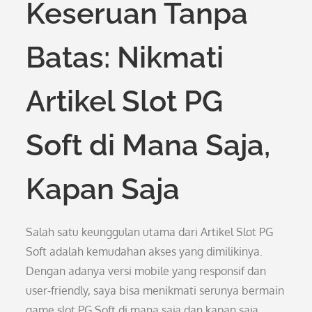
Keseruan Tanpa
Batas: Nikmati
Artikel Slot PG
Soft di Mana Saja,
Kapan Saja
Salah satu keunggulan utama dari Artikel Slot PG
Soft adalah kemudahan akses yang dimilikinya.
Dengan adanya versi mobile yang responsif dan
user-friendly, saya bisa menikmati serunya bermain
game slot PG Soft di mana saja dan kapan saja.