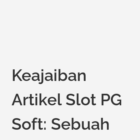
on
Keajaiban
Artikel Slot PG
Soft: Sebuah