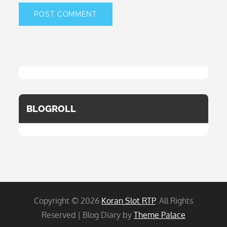
BLOGROLL
Copyright © 2026
Koran Slot RTP
. All Rights
Reserved | Blog Diary by
Theme Palace