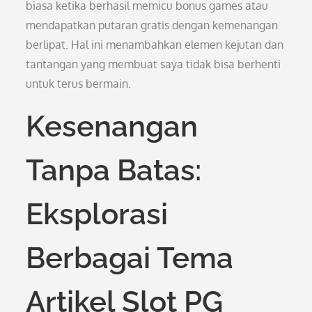
biasa ketika berhasil memicu bonus games atau
mendapatkan putaran gratis dengan kemenangan
berlipat. Hal ini menambahkan elemen kejutan dan
tantangan yang membuat saya tidak bisa berhenti
untuk terus bermain.
Kesenangan
Tanpa Batas:
Eksplorasi
Berbagai Tema
Artikel Slot PG