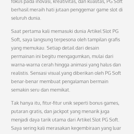
fokus pada inovasi, kreativitas, dan kualitas, PG Soft
berhasil meraih hati jutaan penggemar game slot di
seluruh dunia.
Saat pertama kali memasuki dunia Artikel Slot PG
Soft, saya langsung terpesona oleh tampilan grafis
yang memukau. Setiap detail dari desain
permainan ini begitu mengagumkan, mulai dari
warna-warna cerah hingga animasi yang halus dan
realistis. Sensasi visual yang diberikan oleh PG Soft
benar-benar membuat pengalaman bermain
semakin seru dan memikat.
Tak hanya itu, fitur-fitur unik seperti bonus games,
putaran gratis, dan jackpot yang menarik juga
menjadi daya tarik utama dari Artikel Slot PG Soft.
Saya sering kali merasakan kegembiraan yang luar