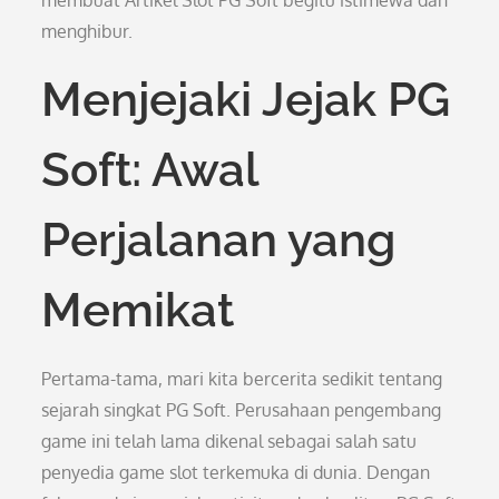
membuat Artikel Slot PG Soft begitu istimewa dan
menghibur.
Menjejaki Jejak PG
Soft: Awal
Perjalanan yang
Memikat
Pertama-tama, mari kita bercerita sedikit tentang
sejarah singkat PG Soft. Perusahaan pengembang
game ini telah lama dikenal sebagai salah satu
penyedia game slot terkemuka di dunia. Dengan