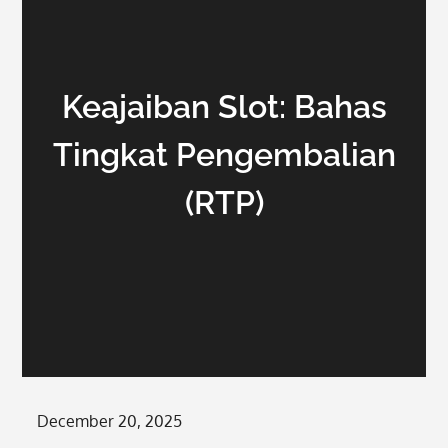
Keajaiban Slot: Bahas
Tingkat Pengembalian
(RTP)
Posted
December 20, 2025