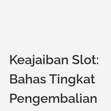
on
Keajaiban Slot:
Bahas Tingkat
Pengembalian