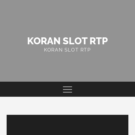
Skip
to
content
KORAN SLOT RTP
KORAN SLOT RTP