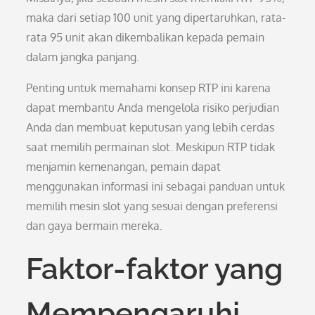
maka dari setiap 100 unit yang dipertaruhkan, rata-
rata 95 unit akan dikembalikan kepada pemain
dalam jangka panjang.
Penting untuk memahami konsep RTP ini karena
dapat membantu Anda mengelola risiko perjudian
Anda dan membuat keputusan yang lebih cerdas
saat memilih permainan slot. Meskipun RTP tidak
menjamin kemenangan, pemain dapat
menggunakan informasi ini sebagai panduan untuk
memilih mesin slot yang sesuai dengan preferensi
dan gaya bermain mereka.
Faktor-faktor yang
Mempengaruhi