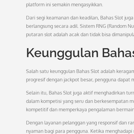
platform ini semakin mengasyikkan.
Dari segi keamanan dan keadilan, Bahas Slot ju
berlangsung secara adil. Sistem RNG (Random N
putaran slot adalah acak dan tidak bisa dimanipula
Keunggulan Bahas
Salah satu keunggulan Bahas Slot adalah keragama
progresif dengan jackpot besar, pengguna dapat 
Selain itu, Bahas Slot juga aktif menghadirkan t
dalam kompetisi yang seru dan berkesempatan 
kompetitif dan memperkaya pengalaman bermain d
Dengan layanan pelanggan yang responsif dan r
nyaman bagi para pengguna. Ketika menghadapi 