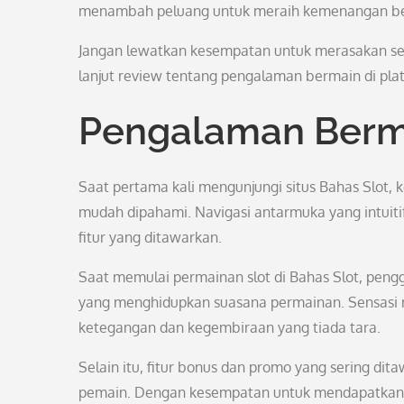
menambah peluang untuk meraih kemenangan be
Jangan lewatkan kesempatan untuk merasakan sens
lanjut review tentang pengalaman bermain di plat
Pengalaman Berma
Saat pertama kali mengunjungi situs Bahas Slot, 
mudah dipahami. Navigasi antarmuka yang intuit
fitur yang ditawarkan.
Saat memulai permainan slot di Bahas Slot, peng
yang menghidupkan suasana permainan. Sensasi
ketegangan dan kegembiraan yang tiada tara.
Selain itu, fitur bonus dan promo yang sering di
pemain. Dengan kesempatan untuk mendapatkan p