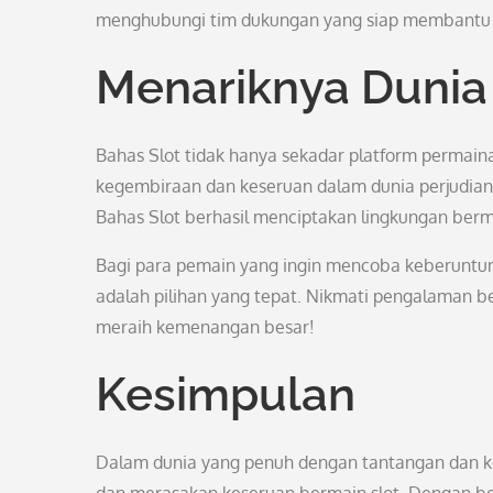
menghubungi tim dukungan yang siap membantu 
Menariknya Dunia 
Bahas Slot tidak hanya sekadar platform permai
kegembiraan dan keseruan dalam dunia perjudian
Bahas Slot berhasil menciptakan lingkungan be
Bagi para pemain yang ingin mencoba keberuntun
adalah pilihan yang tepat. Nikmati pengalaman 
meraih kemenangan besar!
Kesimpulan
Dalam dunia yang penuh dengan tantangan dan ke