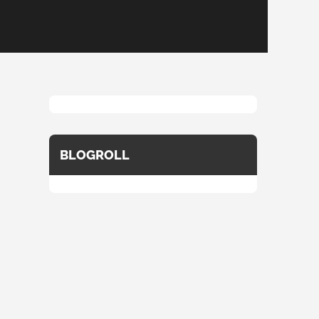
BLOGROLL