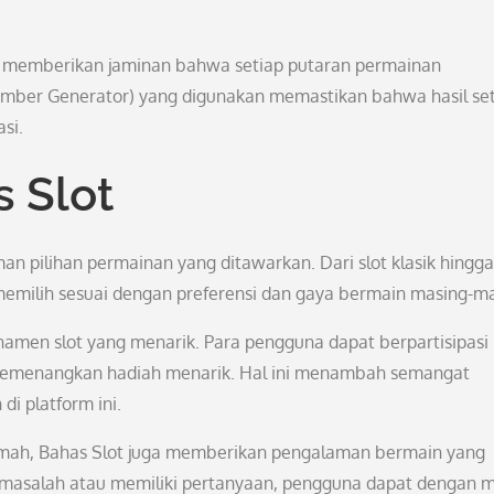
ga memberikan jaminan bahwa setiap putaran permainan
umber Generator) yang digunakan memastikan bahwa hasil se
si.
 Slot
n pilihan permainan yang ditawarkan. Dari slot klasik hingga
memilih sesuai dengan preferensi dan gaya bermain masing-ma
urnamen slot yang menarik. Para pengguna dapat berpartisipasi
memenangkan hadiah menarik. Hal ini menambah semangat
i platform ini.
amah, Bahas Slot juga memberikan pengalaman bermain yang
masalah atau memiliki pertanyaan, pengguna dapat dengan 