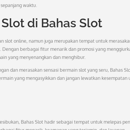
sepanjang waktu.
Slot di Bahas Slot
nan slot online, namun juga merupakan tempat untuk merasaka
. Dengan berbagai fitur menarik dan promosi yang menggiurk
rmain yang menyenangkan dan menghibur.
gan dan merasakan sensasi bermain slot yang seru, Bahas Sl
bermain yang mengasyikkan dan jangan lewatkan kesempatan 
sibukan, Bahas Slot hadir sebagai tempat untuk melepas pe