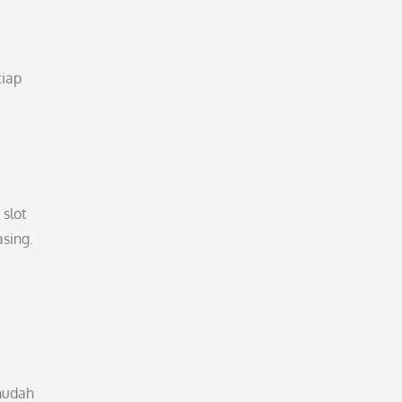
tiap
 slot
sing.
mudah