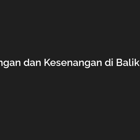
gan dan Kesenangan di Balik