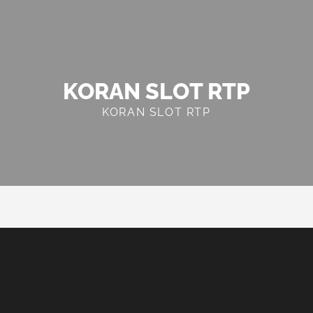
KORAN SLOT RTP
KORAN SLOT RTP