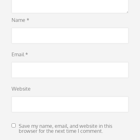
Name
*
Email
*
Website
Save my name, email, and website in this
browser for the next time I comment.