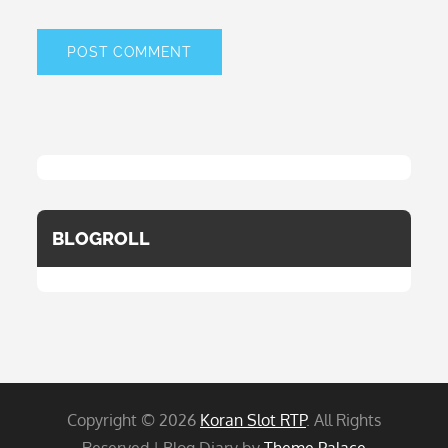
BLOGROLL
Copyright © 2026
Koran Slot RTP
. All Rights