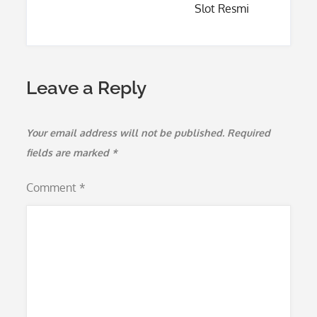
Slot Resmi
Leave a Reply
Your email address will not be published.
Required
fields are marked
*
Comment
*