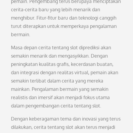
pemain. Pengembang terus berupaya menciptakan
cerita-cerita baru yang lebih menarik dan
menghibur. Fitur-fitur baru dan teknologi canggih
turut diterapkan untuk memperkaya pengalaman
bermain.
Masa depan cerita tentang slot diprediksi akan
semakin menarik dan mengasyikkan. Dengan
peningkatan kualitas grafis, kecerdasan buatan,
dan integrasi dengan realitas virtual, pemain akan
semakin terlibat dalam cerita yang mereka
mainkan. Pengalaman bermain yang semakin
realistis dan imersif akan menjadi fokus utama
dalam pengembangan cerita tentang slot.
Dengan keberagaman tema dan inovasi yang terus
dilakukan, cerita tentang slot akan terus menjadi