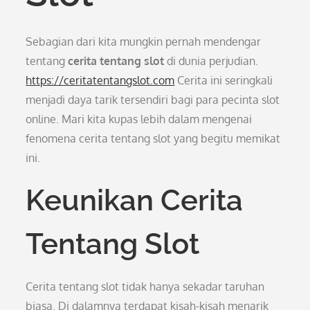
Sebagian dari kita mungkin pernah mendengar
tentang
cerita tentang slot
di dunia perjudian.
https://ceritatentangslot.com
Cerita ini seringkali
menjadi daya tarik tersendiri bagi para pecinta slot
online. Mari kita kupas lebih dalam mengenai
fenomena cerita tentang slot yang begitu memikat
ini.
Keunikan Cerita
Tentang Slot
Cerita tentang slot tidak hanya sekadar taruhan
biasa. Di dalamnya terdapat kisah-kisah menarik