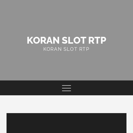
Skip
to
content
KORAN SLOT RTP
KORAN SLOT RTP