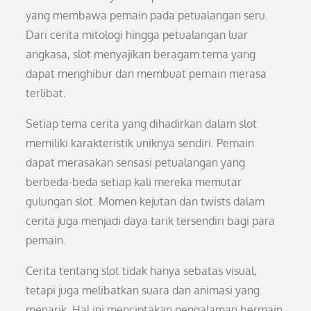
yang membawa pemain pada petualangan seru.
Dari cerita mitologi hingga petualangan luar
angkasa, slot menyajikan beragam tema yang
dapat menghibur dan membuat pemain merasa
terlibat.
Setiap tema cerita yang dihadirkan dalam slot
memiliki karakteristik uniknya sendiri. Pemain
dapat merasakan sensasi petualangan yang
berbeda-beda setiap kali mereka memutar
gulungan slot. Momen kejutan dan twists dalam
cerita juga menjadi daya tarik tersendiri bagi para
pemain.
Cerita tentang slot tidak hanya sebatas visual,
tetapi juga melibatkan suara dan animasi yang
menarik. Hal ini menciptakan pengalaman bermain