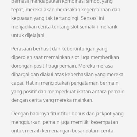
berhasil mendapatkan kombinasi simbol yang
tepat, mereka akan merasakan kegembiraan dan
kepuasan yang tak tertandingi. Sensasi ini
menjadikan cerita tentang slot semakin menarik
untuk dijelajahi.
Perasaan berhasil dan keberuntungan yang
diperoleh saat memainkan slot juga memberikan
dorongan positif bagi pemain. Mereka merasa
dihargai dan diakui atas keberhasilan yang mereka
capai. Hal ini menciptakan pengalaman bermain
yang positif dan memperkuat ikatan antara pemain
dengan cerita yang mereka mainkan.
Dengan hadirnya fitur-fitur bonus dan jackpot yang
menggiurkan, pemain juga memiliki kesempatan
untuk meraih kemenangan besar dalam cerita