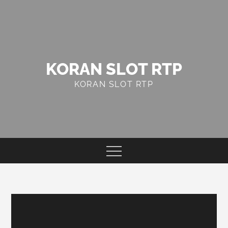
Skip
to
content
KORAN SLOT RTP
KORAN SLOT RTP