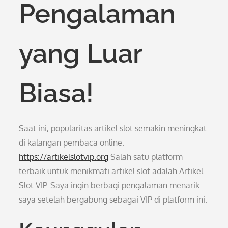
Pengalaman
yang Luar
Biasa!
Saat ini, popularitas artikel slot semakin meningkat
di kalangan pembaca online.
https://artikelslotvip.org
Salah satu platform
terbaik untuk menikmati artikel slot adalah Artikel
Slot VIP. Saya ingin berbagi pengalaman menarik
saya setelah bergabung sebagai VIP di platform ini.