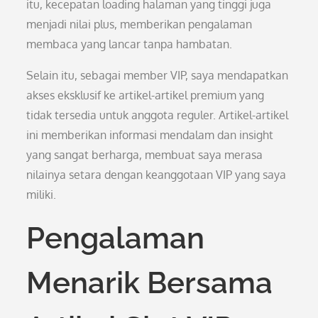
itu, kecepatan loading halaman yang tinggi juga
menjadi nilai plus, memberikan pengalaman
membaca yang lancar tanpa hambatan.
Selain itu, sebagai member VIP, saya mendapatkan
akses eksklusif ke artikel-artikel premium yang
tidak tersedia untuk anggota reguler. Artikel-artikel
ini memberikan informasi mendalam dan insight
yang sangat berharga, membuat saya merasa
nilainya setara dengan keanggotaan VIP yang saya
miliki.
Pengalaman
Menarik Bersama