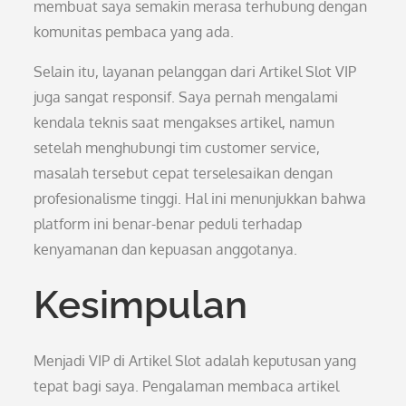
membuat saya semakin merasa terhubung dengan
komunitas pembaca yang ada.
Selain itu, layanan pelanggan dari Artikel Slot VIP
juga sangat responsif. Saya pernah mengalami
kendala teknis saat mengakses artikel, namun
setelah menghubungi tim customer service,
masalah tersebut cepat terselesaikan dengan
profesionalisme tinggi. Hal ini menunjukkan bahwa
platform ini benar-benar peduli terhadap
kenyamanan dan kepuasan anggotanya.
Kesimpulan
Menjadi VIP di Artikel Slot adalah keputusan yang
tepat bagi saya. Pengalaman membaca artikel