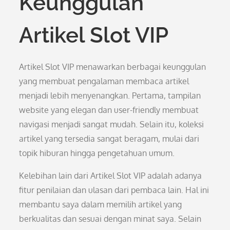
Keunggulan
Artikel Slot VIP
Artikel Slot VIP menawarkan berbagai keunggulan
yang membuat pengalaman membaca artikel
menjadi lebih menyenangkan. Pertama, tampilan
website yang elegan dan user-friendly membuat
navigasi menjadi sangat mudah. Selain itu, koleksi
artikel yang tersedia sangat beragam, mulai dari
topik hiburan hingga pengetahuan umum.
Kelebihan lain dari Artikel Slot VIP adalah adanya
fitur penilaian dan ulasan dari pembaca lain. Hal ini
membantu saya dalam memilih artikel yang
berkualitas dan sesuai dengan minat saya. Selain