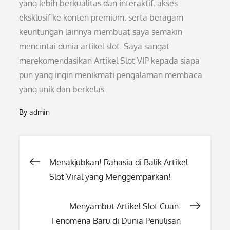
yang lebih berkualitas dan interaktif, akses
eksklusif ke konten premium, serta beragam
keuntungan lainnya membuat saya semakin
mencintai dunia artikel slot. Saya sangat
merekomendasikan Artikel Slot VIP kepada siapa
pun yang ingin menikmati pengalaman membaca
yang unik dan berkelas.
By
admin
Post
Menakjubkan! Rahasia di Balik Artikel
Slot Viral yang Menggemparkan!
navigation
Menyambut Artikel Slot Cuan:
Fenomena Baru di Dunia Penulisan