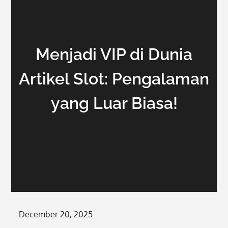
Menjadi VIP di Dunia
Artikel Slot: Pengalaman
yang Luar Biasa!
Posted
December 20, 2025