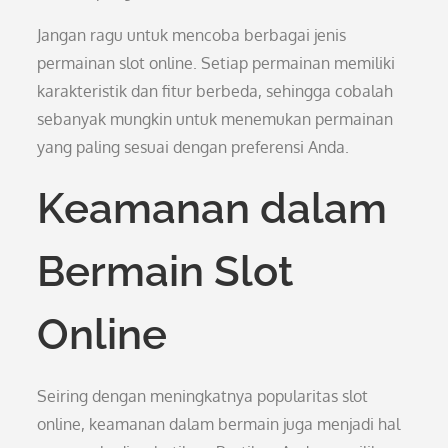
Jangan ragu untuk mencoba berbagai jenis
permainan slot online. Setiap permainan memiliki
karakteristik dan fitur berbeda, sehingga cobalah
sebanyak mungkin untuk menemukan permainan
yang paling sesuai dengan preferensi Anda.
Keamanan dalam
Bermain Slot
Online
Seiring dengan meningkatnya popularitas slot
online, keamanan dalam bermain juga menjadi hal