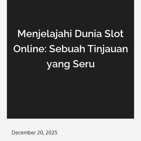
Menjelajahi Dunia Slot
Online: Sebuah Tinjauan
yang Seru
Posted
December 20, 2025