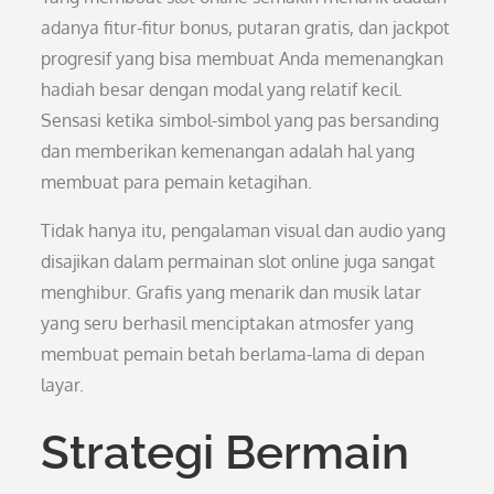
adanya fitur-fitur bonus, putaran gratis, dan jackpot
progresif yang bisa membuat Anda memenangkan
hadiah besar dengan modal yang relatif kecil.
Sensasi ketika simbol-simbol yang pas bersanding
dan memberikan kemenangan adalah hal yang
membuat para pemain ketagihan.
Tidak hanya itu, pengalaman visual dan audio yang
disajikan dalam permainan slot online juga sangat
menghibur. Grafis yang menarik dan musik latar
yang seru berhasil menciptakan atmosfer yang
membuat pemain betah berlama-lama di depan
layar.
Strategi Bermain