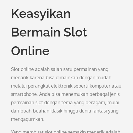
Keasyikan
Bermain Slot
Online
Slot online adalah salah satu permainan yang
menarik karena bisa dimainkan dengan mudah
melalui perangkat elektronik seperti komputer atau
smartphone. Anda bisa menemukan berbagai jenis
permainan slot dengan tema yang beragam, mulai
dari buah-buahan klasik hingga dunia fantasi yang
mengagumkan.
Yang membuat slot online semakin menarik adalah