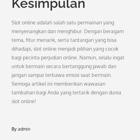
Kesimpulan
Slot online adalah salah satu permainan yang
menyenangkan dan menghibur. Dengan beragam
tema, fitur menarik, serta tantangan yang bisa
dihadapi, slot online menjadi pilihan yang cocok
bagi pecinta perjudian online. Namun, selalu ingat
untuk bermain secara bertanggung jawab dan
jangan sampai terbawa emosi saat bermain.
Semoga artikel ini memberikan wawasan
tambahan bagi Anda yang tertarik dengan dunia
slot online!
By
admin