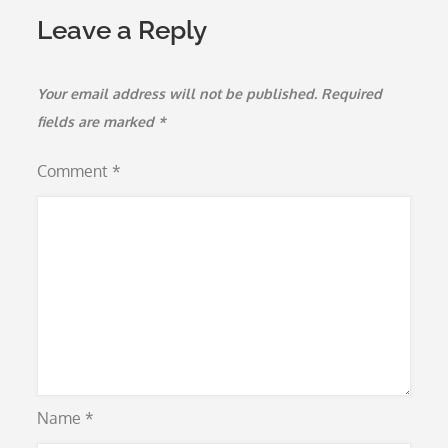
Leave a Reply
Your email address will not be published.
Required
fields are marked
*
Comment
*
Name
*