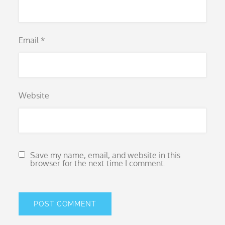
Email
*
Website
Save my name, email, and website in this
browser for the next time I comment.