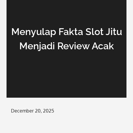
Menyulap Fakta Slot Jitu
Menjadi Review Acak
Posted
December 20, 2025
on