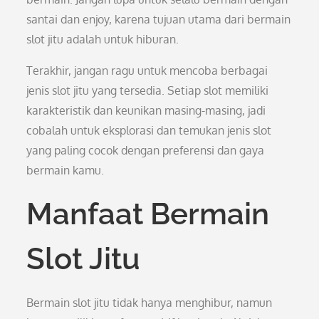
santai dan enjoy, karena tujuan utama dari bermain
slot jitu adalah untuk hiburan.
Terakhir, jangan ragu untuk mencoba berbagai
jenis slot jitu yang tersedia. Setiap slot memiliki
karakteristik dan keunikan masing-masing, jadi
cobalah untuk eksplorasi dan temukan jenis slot
yang paling cocok dengan preferensi dan gaya
bermain kamu.
Manfaat Bermain
Slot Jitu
Bermain slot jitu tidak hanya menghibur, namun