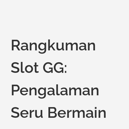
on
Rangkuman
Slot GG:
Pengalaman
Seru Bermain