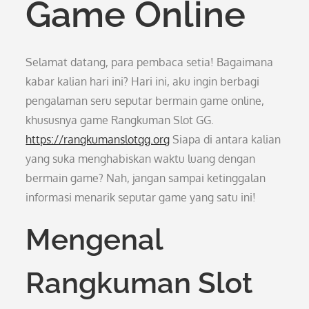
Game Online
Selamat datang, para pembaca setia! Bagaimana
kabar kalian hari ini? Hari ini, aku ingin berbagi
pengalaman seru seputar bermain game online,
khususnya game Rangkuman Slot GG.
https://rangkumanslotgg.org
Siapa di antara kalian
yang suka menghabiskan waktu luang dengan
bermain game? Nah, jangan sampai ketinggalan
informasi menarik seputar game yang satu ini!
Mengenal
Rangkuman Slot