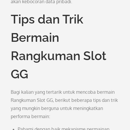
akan kebocoran data pribadi.
Tips dan Trik
Bermain
Rangkuman Slot
GG
Bagi kalian yang tertarik untuk mencoba bermain
Rangkuman Slot GG, berikut beberapa tips dan trik
yang mungkin berguna untuk meningkatkan
performa bermain:
Pahami dengan baik mekanisme permainan