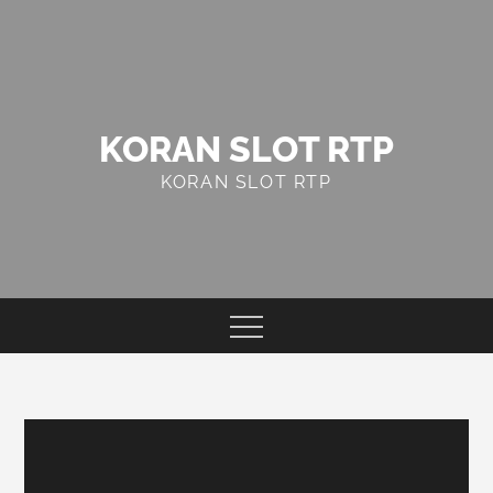
Skip
to
content
KORAN SLOT RTP
KORAN SLOT RTP