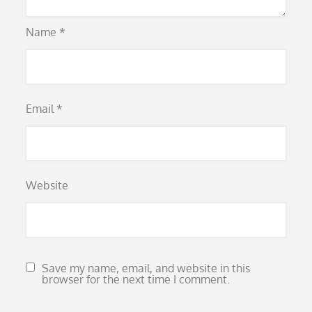
Name
*
Email
*
Website
Save my name, email, and website in this
browser for the next time I comment.