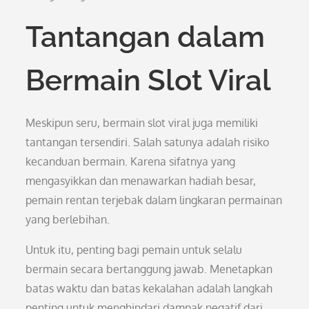
Tantangan dalam
Bermain Slot Viral
Meskipun seru, bermain slot viral juga memiliki
tantangan tersendiri. Salah satunya adalah risiko
kecanduan bermain. Karena sifatnya yang
mengasyikkan dan menawarkan hadiah besar,
pemain rentan terjebak dalam lingkaran permainan
yang berlebihan.
Untuk itu, penting bagi pemain untuk selalu
bermain secara bertanggung jawab. Menetapkan
batas waktu dan batas kekalahan adalah langkah
penting untuk menghindari dampak negatif dari