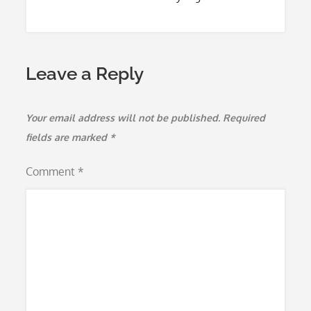
Leave a Reply
Your email address will not be published.
Required
fields are marked
*
Comment
*