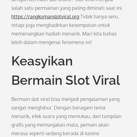
salah satu permainan yang paling diminati saat ini.
https://rangkumanslotviral.org
Tidak hanya seru,
tetapi juga menghadirkan kesempatan untuk
memenangkan hadiah menarik. Mari kita bahas
lebih dalam mengenai fenomena ini!
Keasyikan
Bermain Slot Viral
Bermain slot viral bisa menjadi pengalaman yang
sangat menghibur. Dengan beragam tema
menarik, efek suara yang memukau, dan tampilan
grafis yang memanjakan mata, pemain akan
merasa seperti sedang berada di kasino