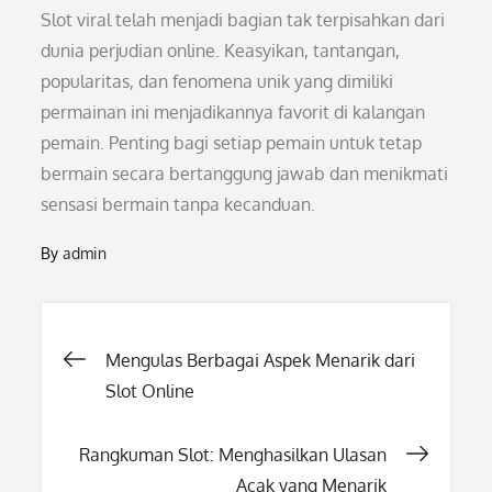
Slot viral telah menjadi bagian tak terpisahkan dari
dunia perjudian online. Keasyikan, tantangan,
popularitas, dan fenomena unik yang dimiliki
permainan ini menjadikannya favorit di kalangan
pemain. Penting bagi setiap pemain untuk tetap
bermain secara bertanggung jawab dan menikmati
sensasi bermain tanpa kecanduan.
By
admin
Post
Mengulas Berbagai Aspek Menarik dari
Slot Online
navigation
Rangkuman Slot: Menghasilkan Ulasan
Acak yang Menarik