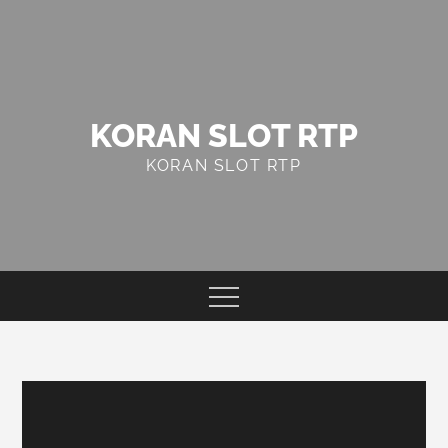
Skip
to
content
KORAN SLOT RTP
KORAN SLOT RTP