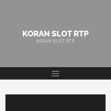
Skip
to
content
KORAN SLOT RTP
KORAN SLOT RTP