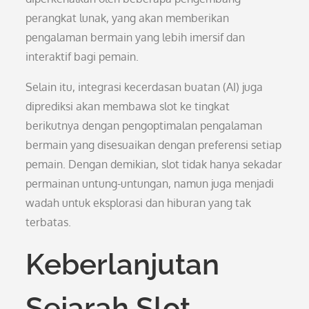
perangkat lunak, yang akan memberikan
pengalaman bermain yang lebih imersif dan
interaktif bagi pemain.
Selain itu, integrasi kecerdasan buatan (AI) juga
diprediksi akan membawa slot ke tingkat
berikutnya dengan pengoptimalan pengalaman
bermain yang disesuaikan dengan preferensi setiap
pemain. Dengan demikian, slot tidak hanya sekadar
permainan untung-untungan, namun juga menjadi
wadah untuk eksplorasi dan hiburan yang tak
terbatas.
Keberlanjutan
Sejarah Slot