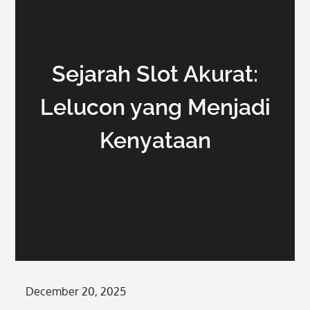
Sejarah Slot Akurat:
Lelucon yang Menjadi
Kenyataan
Posted
December 20, 2025