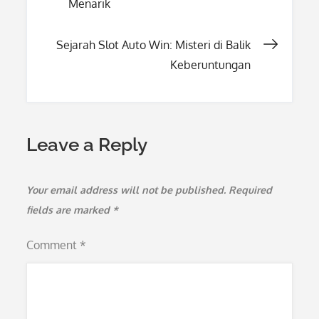
Menarik
navigation
Sejarah Slot Auto Win: Misteri di Balik
Keberuntungan
Leave a Reply
Your email address will not be published.
Required
fields are marked
*
Comment
*