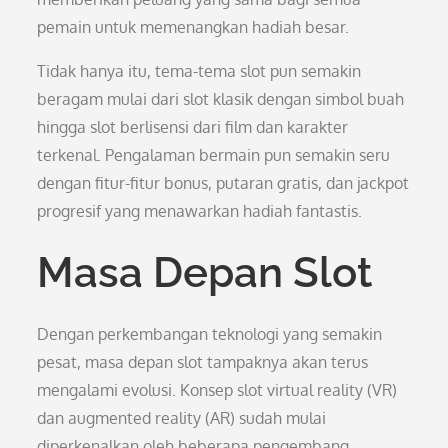
pemain untuk memenangkan hadiah besar.
Tidak hanya itu, tema-tema slot pun semakin
beragam mulai dari slot klasik dengan simbol buah
hingga slot berlisensi dari film dan karakter
terkenal. Pengalaman bermain pun semakin seru
dengan fitur-fitur bonus, putaran gratis, dan jackpot
progresif yang menawarkan hadiah fantastis.
Masa Depan Slot
Dengan perkembangan teknologi yang semakin
pesat, masa depan slot tampaknya akan terus
mengalami evolusi. Konsep slot virtual reality (VR)
dan augmented reality (AR) sudah mulai
diperkenalkan oleh beberapa pengembang