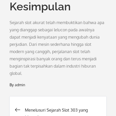
Kesimpulan
Sejarah slot akurat telah membuktikan bahwa apa
yang dianggap sebagai lelucon pada awalnya
dapat menjadi kenyataan yang mengubah dunia
perjudian. Dari mesin sederhana hingga slot
modern yang canggih, perjalanan slot telah
menginspirasi banyak orang dan terus menjadi
bagian tak terpisahkan dalam industri hiburan
global.
By
admin
Post
Menelusuri Sejarah Slot 303 yang