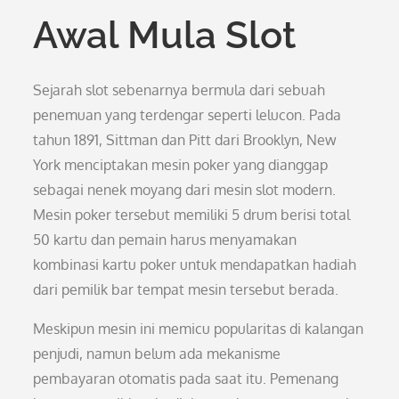
Awal Mula Slot
Sejarah slot sebenarnya bermula dari sebuah
penemuan yang terdengar seperti lelucon. Pada
tahun 1891, Sittman dan Pitt dari Brooklyn, New
York menciptakan mesin poker yang dianggap
sebagai nenek moyang dari mesin slot modern.
Mesin poker tersebut memiliki 5 drum berisi total
50 kartu dan pemain harus menyamakan
kombinasi kartu poker untuk mendapatkan hadiah
dari pemilik bar tempat mesin tersebut berada.
Meskipun mesin ini memicu popularitas di kalangan
penjudi, namun belum ada mekanisme
pembayaran otomatis pada saat itu. Pemenang