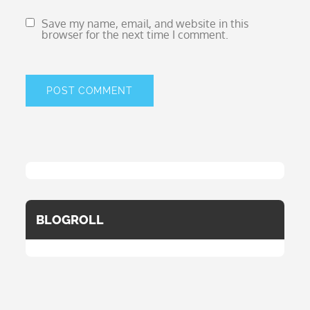
Save my name, email, and website in this
browser for the next time I comment.
BLOGROLL