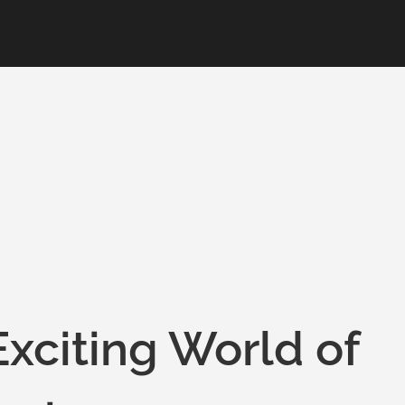
Exciting World of