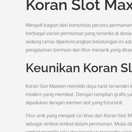
Koran Slot Ma
Menjadi bagian dari komunitas pecinta permainan s
berbagai varian permainan yang tersedia di duni
sedang ramai diperbincangkan belakangan ini adal
pengalaman bermain dan fitur menarik yang ditawa
Keunikan Koran S
Koran Slot Maxwin memiliki daya tarik tersendiri
modern yang memikat. Dengan tampilan grafis y
dipadukan dengan elemen slot yang futuristik.
Fitur unik yang menjadi ciri khas dari Koran Slot
sebagai simbol-simbol dalam permainan. Mulai da