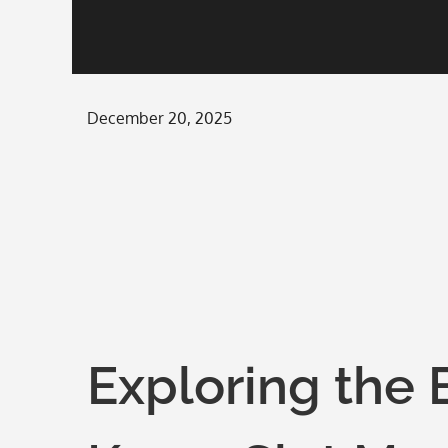
Posted
December 20, 2025
on
Exploring the 