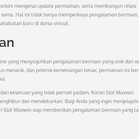
 terkini mengenai update permainan, serta membangun relasi
 sama. Hal ini tidak hanya memperkaya pengalaman bermain,
habatan baru di dunia virtual.
lan
line yang menyuguhkan pengalaman bermain yang unik dan se
nus menarik, dan potensi kemenangan besar, permainan ini ber
ia.
an keseruan yang tidak pernah padam, Koran Slot Maxwin
enghibur dan mendebarkan. Bagi Anda yang ingin menjelajahi
ran Slot Maxwin siap memberikan pengalaman bermain yang ta