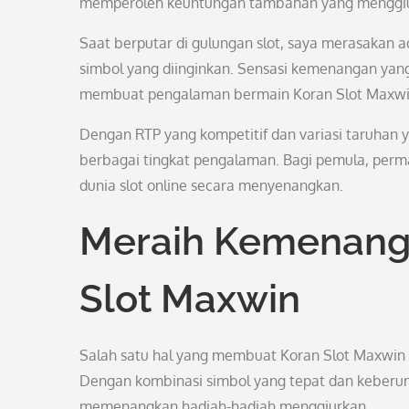
memperoleh keuntungan tambahan yang menggi
Saat berputar di gulungan slot, saya merasakan a
simbol yang diinginkan. Sensasi kemenangan yan
membuat pengalaman bermain Koran Slot Maxw
Dengan RTP yang kompetitif dan variasi taruhan 
berbagai tingkat pengalaman. Bagi pemula, perm
dunia slot online secara menyenangkan.
Meraih Kemenang
Slot Maxwin
Salah satu hal yang membuat Koran Slot Maxwin 
Dengan kombinasi simbol yang tepat dan keberun
memenangkan hadiah-hadiah menggiurkan.