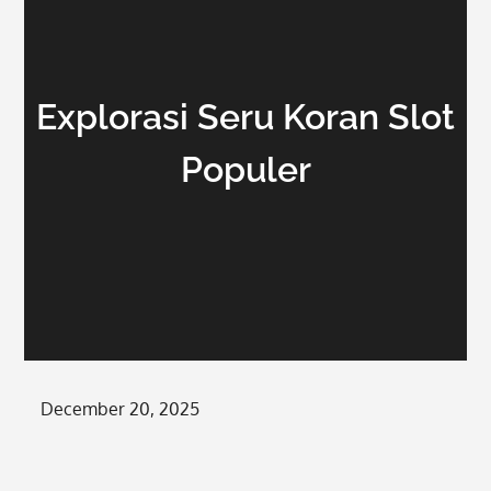
Explorasi Seru Koran Slot
Populer
Posted
December 20, 2025
on