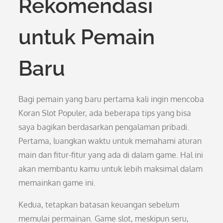
Rekomendasi
untuk Pemain
Baru
Bagi pemain yang baru pertama kali ingin mencoba
Koran Slot Populer, ada beberapa tips yang bisa
saya bagikan berdasarkan pengalaman pribadi.
Pertama, luangkan waktu untuk memahami aturan
main dan fitur-fitur yang ada di dalam game. Hal ini
akan membantu kamu untuk lebih maksimal dalam
memainkan game ini.
Kedua, tetapkan batasan keuangan sebelum
memulai permainan. Game slot, meskipun seru,