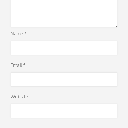
Name
*
Email
*
Website