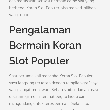
dan merasakan sensasi bermain game slot yang
berbeda, Koran Slot Populer bisa menjadi pilihan
yang tepat.
Pengalaman
Bermain Koran
Slot Populer
Saat pertama kali mencoba Koran Slot Populer,
saya langsung terkesan dengan tampilan grafisnya
yang sangat menawan. Setiap simbol dan animasi
di dalam game ini terlihat begitu hidup dan
mengundang untuk terus bermain. Selain itu,