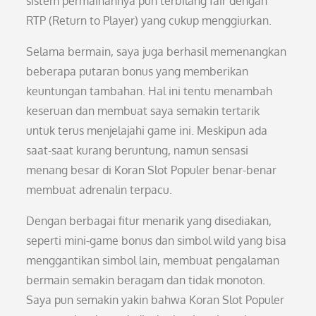
sistem permainannya pun terbilang fair dengan
RTP (Return to Player) yang cukup menggiurkan.
Selama bermain, saya juga berhasil memenangkan
beberapa putaran bonus yang memberikan
keuntungan tambahan. Hal ini tentu menambah
keseruan dan membuat saya semakin tertarik
untuk terus menjelajahi game ini. Meskipun ada
saat-saat kurang beruntung, namun sensasi
menang besar di Koran Slot Populer benar-benar
membuat adrenalin terpacu.
Dengan berbagai fitur menarik yang disediakan,
seperti mini-game bonus dan simbol wild yang bisa
menggantikan simbol lain, membuat pengalaman
bermain semakin beragam dan tidak monoton.
Saya pun semakin yakin bahwa Koran Slot Populer