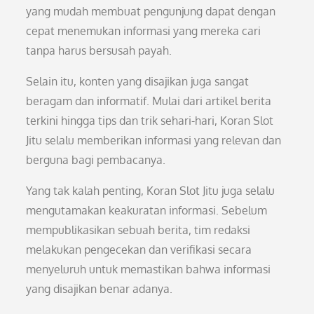
yang mudah membuat pengunjung dapat dengan
cepat menemukan informasi yang mereka cari
tanpa harus bersusah payah.
Selain itu, konten yang disajikan juga sangat
beragam dan informatif. Mulai dari artikel berita
terkini hingga tips dan trik sehari-hari, Koran Slot
Jitu selalu memberikan informasi yang relevan dan
berguna bagi pembacanya.
Yang tak kalah penting, Koran Slot Jitu juga selalu
mengutamakan keakuratan informasi. Sebelum
mempublikasikan sebuah berita, tim redaksi
melakukan pengecekan dan verifikasi secara
menyeluruh untuk memastikan bahwa informasi
yang disajikan benar adanya.