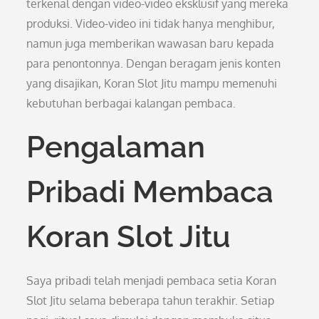
terkenal dengan video-video eksklusif yang mereka
produksi. Video-video ini tidak hanya menghibur,
namun juga memberikan wawasan baru kepada
para penontonnya. Dengan beragam jenis konten
yang disajikan, Koran Slot Jitu mampu memenuhi
kebutuhan berbagai kalangan pembaca.
Pengalaman
Pribadi Membaca
Koran Slot Jitu
Saya pribadi telah menjadi pembaca setia Koran
Slot Jitu selama beberapa tahun terakhir. Setiap