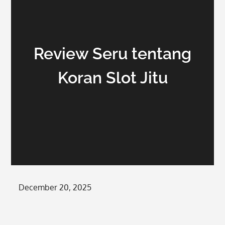
Review Seru tentang
Koran Slot Jitu
Posted
December 20, 2025
on