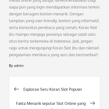
media online yang sangat direkomendasikan bagi
siapa pun yang ingin mendapatkan informasi terkini
dengan beragam konten menarik. Dengan
tampilan yang user-friendly, konten yang informatif,
serta komunitas pembaca yang ramah, Koran Slot
Jitu mampu menjaga posisinya sebagai salah satu
situs berita terkemuka di Indonesia. Jadi, jangan
ragu untuk mengunjungi Koran Slot Jitu dan nikmati
pengalaman membaca yang seru dan bermanfaat!
By
admin
Post
Explorasi Seru Koran Slot Populer
navigation
Fakta Menarik seputar Slot Online yang